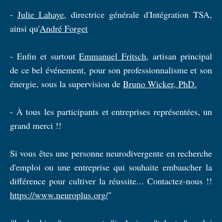
-
Julie Lahaye
, directrice générale d'Intégration TSA,
ainsi qu'
André Forget
- Enfin et surtout
Emmanuel Fritsch
, artisan principal
de ce bel événement, pour son professionnalisme et son
énergie, sous la supervision de
Bruno Wicker, PhD.
- À tous les participants et entreprises représentées, un
grand merci !!
Si vous êtes une personne neurodivergente en recherche
d'emploi ou une entreprise qui souhaite embaucher la
différence pour cultiver la réussite... Contactez-nous !!
https://www.neuroplus.org/
"