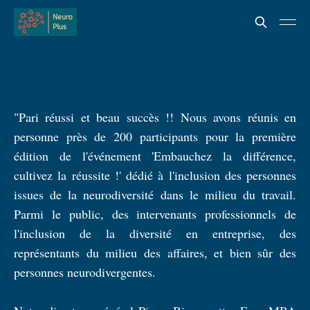
"Pari réussi et beau succès !! Nous avons réunis en
personne près de 200 participants pour la première
édition de l'événement 'Embauchez la différence,
cultivez la réussite !' dédié à l'inclusion des personnes
issues de la neurodiversité dans le milieu du travail.
Parmi le public, des intervenants professionnels de
l'inclusion de la diversité en entreprise, des
représentants du milieu des affaires, et bien sûr des
personnes neurodivergentes.