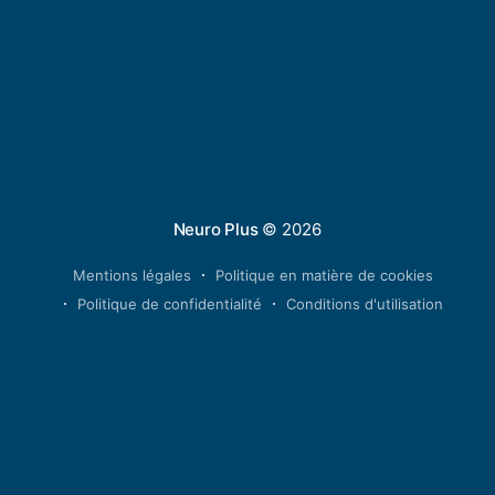
Neuro Plus
© 2026
Mentions légales
Politique en matière de cookies
Politique de confidentialité
Conditions d'utilisation